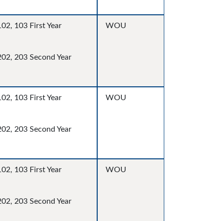
02, 103 First Year
WOU
202, 203 Second Year
02, 103 First Year
WOU
202, 203 Second Year
02, 103 First Year
WOU
202, 203 Second Year