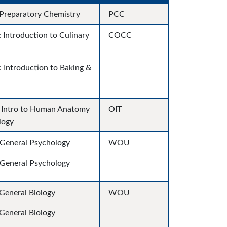
Preparatory Chemistry
PCC
 Introduction to Culinary
COCC
 Introduction to Baking &
 Intro to Human Anatomy
OIT
logy
General Psychology
WOU
General Psychology
General Biology
WOU
General Biology