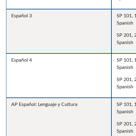
Español 3
SP 101, 1
Spanish
SP 201, 
Spanish
Español 4
SP 101, 1
Spanish
SP 201, 
Spanish
AP Español: Lenguaje y Cultura
SP 101, 1
Spanish
SP 201, 
Spanish