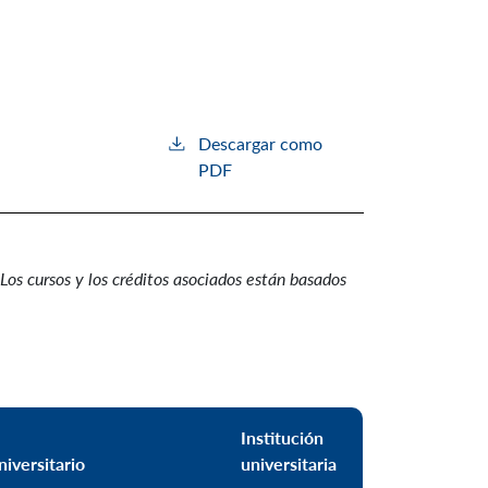
Descargar como
PDF
 Los cursos y los créditos asociados están basados
Institución
niversitario
universitaria