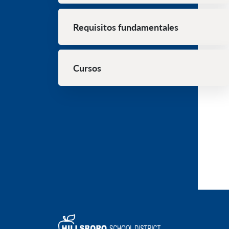
Requisitos fundamentales
Cursos