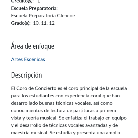
Crédito(s):
1
Escuela Preparatoria:
Escuela Preparatoria Glencoe
Grado(s):
10,
11,
12
Área de enfoque
Artes Escénicas
Descripción
El Coro de Concierto es el coro principal de la escuela
para los estudiantes con experiencia coral que han
desarrollado buenas técnicas vocales, así como
conocimientos de lectura de partituras a primera
vista y teoría musical. Se enfatiza el trabajo en equipo
y el desarrollo de técnicas vocales avanzadas y de
maestría musical. Se estudia y presenta una amplia