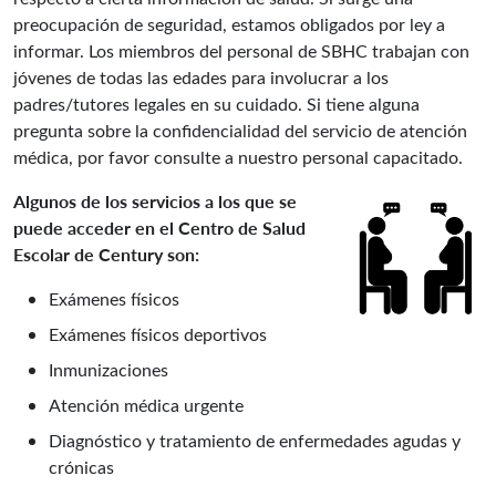
preocupación de seguridad, estamos obligados por ley a
informar. Los miembros del personal de SBHC trabajan con
jóvenes de todas las edades para involucrar a los
padres/tutores legales en su cuidado. Si tiene alguna
pregunta sobre la confidencialidad del servicio de atención
médica, por favor consulte a nuestro personal capacitado.
Algunos de los servicios a los que se
puede acceder en el Centro de Salud
Escolar de Century son:
Exámenes físicos
Exámenes físicos deportivos
Inmunizaciones
Atención médica urgente
Diagnóstico y tratamiento de enfermedades agudas y
crónicas