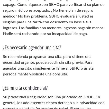
copago. Comuníquese con SBHC para verificar si su plan de
seguro médico es aceptado. ¿No tiene plan de seguro
médico? No hay problema. SBHC evaluará si usted es
elegible para una tarifa con descuento en base a sus
ingresos. Las familias con menores ingresos pagarán menos.
Nadie será rechazado por su incapacidad de pago.
¿Es necesario agendar una cita?
Se recomienda programar una cita, pero si tiene una
necesidad urgente, puede acudir sin cita previa. Para
agendar una cita, simplemente llame al SBHC o asista
personalmente y solicite una consulta.
¿Es mi cita confidencial?
Su privacidad y seguridad son una prioridad en SBHC. En
general, los adolescentes tienen derecho a la privacidad con
respecto a cierta información de salud. Si surge una