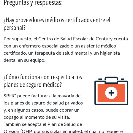
Preguntas y respuestas:
¿Hay proveedores médicos certificados entre el
personal?
Por supuesto, el Centro de Salud Escolar de Century cuenta
con un enfermero especializado o un asistente médico
certificado, un terapeuta de salud mental y un higienista
dental en su equipo.
¿Cómo funciona con respecto a los
planes de seguro médico?
SBHC puede facturar a la mayoría de
los planes de seguro de salud privados
y, en algunos casos, puede cobrar un
copago al momento de su visita.
También se acepta el Plan de Salud de
Oregón (OHP, por sus siglas en inglés), el cual no requiere