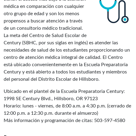
médica en comparación con cualquier
otro grupo de edad y son los menos
propensos a buscar atención a través
de un consultorio médico tradicional.
La meta del Centro de Salud Escolar de
Century (SBHC, por sus siglas en inglés) es atender las
necesidades de salud de los estudiantes proporcionando un
centro de atención médica integral de calidad. El Centro
está ubicado convenientemente en la Escuela Preparatoria
Century y está abierto a todos los estudiantes y miembros
del personal del Distrito Escolar de Hillsboro.
Ubicado en el plantel de la Escuela Preparatoria Century:
1998 SE Century Blvd., Hillsboro, OR 97123
Horario: lunes - viernes, de 8:00 a.m. a 4:30 p.m. (cerrado de
12:00 p.m. a 12:30 p.m. durante el almuerzo)
Más información y programación de citas: 503-597-4580