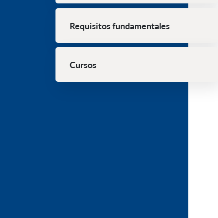
Requisitos fundamentales
Cursos