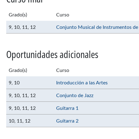
Grado(s)
Curso
9,
10,
11,
12
Conjunto Musical de Instrumentos de
Oportunidades adicionales
Grado(s)
Curso
9,
10
Introducción a las Artes
9,
10,
11,
12
Conjunto de Jazz
9,
10,
11,
12
Guitarra 1
10,
11,
12
Guitarra 2