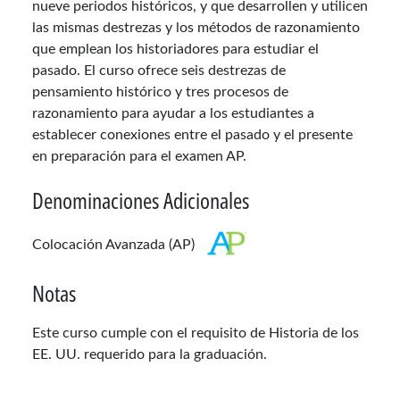
nueve periodos históricos, y que desarrollen y utilicen
las mismas destrezas y los métodos de razonamiento
que emplean los historiadores para estudiar el
pasado. El curso ofrece seis destrezas de
pensamiento histórico y tres procesos de
razonamiento para ayudar a los estudiantes a
establecer conexiones entre el pasado y el presente
en preparación para el examen AP.
Denominaciones Adicionales
Colocación Avanzada (AP)
Notas
Este curso cumple con el requisito de Historia de los
EE. UU. requerido para la graduación.