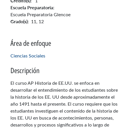
Crédito(s):
1
Escuela Preparatoria:
Escuela Preparatoria Glencoe
Grado(s):
11,
12
Área de enfoque
Ciencias Sociales
Descripción
El curso AP Historia de EE.UU. se enfoca en
desarrollar el entendimiento de los estudiantes sobre
la historia de los EE. UU desde aproximadamente el
año 1491 hasta el presente. El curso requiere que los
estudiantes investiguen el contenido de la historia de
los EE. UU en busca de acontecimientos, personas,
desarrollos y procesos significativos a lo largo de