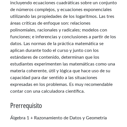
incluyendo ecuaciones cuadráticas sobre un conjunto
de números complejos, y ecuaciones exponenciales
utilizando las propiedades de los logaritmos. Las tres
áreas críticas de enfoque son: relaciones
polinomiales, racionales y radicales; modelos con
funciones; e inferencias y conclusiones a partir de los
datos. Las normas de la práctica matemática se
aplican durante todo el curso y junto con los
estándares de contenido, determinan que los
estudiantes experimenten las matemáticas como una
materia coherente, útil y lógica que hace uso de su
capacidad para dar sentido a las situaciones
expresadas en los problemas. Es muy recomendable
contar con una calculadora científica.
Prerrequisito
Álgebra 1 + Razonamiento de Datos y Geometría