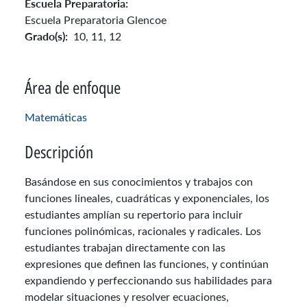
Escuela Preparatoria:
Escuela Preparatoria Glencoe
Grado(s):
10,
11,
12
Área de enfoque
Matemáticas
Descripción
Basándose en sus conocimientos y trabajos con
funciones lineales, cuadráticas y exponenciales, los
estudiantes amplían su repertorio para incluir
funciones polinómicas, racionales y radicales. Los
estudiantes trabajan directamente con las
expresiones que definen las funciones, y continúan
expandiendo y perfeccionando sus habilidades para
modelar situaciones y resolver ecuaciones,